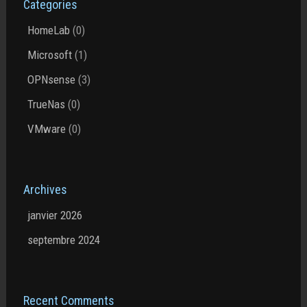
Categories
HomeLab
(0)
Microsoft
(1)
OPNsense
(3)
TrueNas
(0)
VMware
(0)
Archives
janvier 2026
septembre 2024
Recent Comments