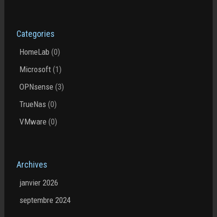
Categories
HomeLab
(0)
Microsoft
(1)
OPNsense
(3)
TrueNas
(0)
VMware
(0)
Archives
janvier 2026
septembre 2024