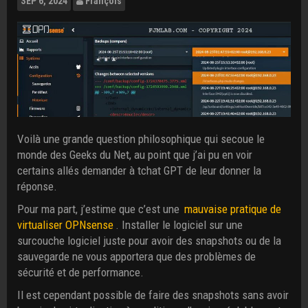
SEP
6, 2024
François
Voilà une grande question philosophique qui secoue le
monde des Geeks du Net, au point que j’ai pu en voir
certains allés demander à tchat GPT de leur donner la
réponse.
Pour ma part, j’estime que c’est une
mauvaise pratique de
virtualiser OPNsense
. Installer le logiciel sur une
surcouche logiciel juste pour avoir des snapshots ou de la
sauvegarde ne vous apportera que des problèmes de
sécurité et de performance.
Il est cependant possible de faire des snapshots sans avoir