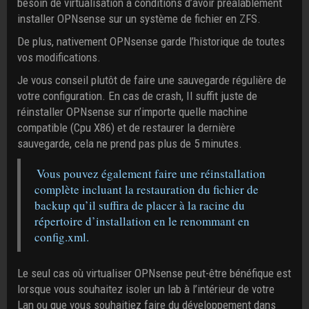
besoin de virtualisation à conditions d’avoir préalablement
installer OPNsense sur un système de fichier en ZFS.
De plus, nativement OPNsense garde l’historique de toutes
vos modifications.
Je vous conseil plutôt de faire une sauvegarde régulière de
votre configuration. En cas de crash, Il suffit juste de
réinstaller OPNsense sur n’importe quelle machine
compatible (Cpu X86) et de restaurer la dernière
sauvegarde, cela ne prend pas plus de 5 minutes.
Vous pouvez également faire une réinstallation
complète incluant la restauration du fichier de
backup qu’il suffira de placer à la racine du
répertoire d’installation en le renommant en
config.xml.
Le seul cas où virtualiser OPNsense peut-être bénéfique est
lorsque vous souhaitez isoler un lab à l’intérieur de votre
Lan ou que vous souhaitiez faire du développement dans