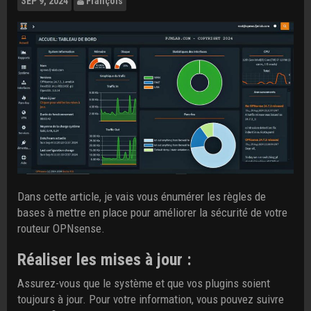
SEP
9, 2024
François
Dans cette article, je vais vous énumérer les règles de
bases à mettre en place pour améliorer la sécurité de votre
routeur OPNsense.
Réaliser les mises à jour :
Assurez-vous que le système et que vos plugins soient
toujours à jour. Pour votre information, vous pouvez suivre