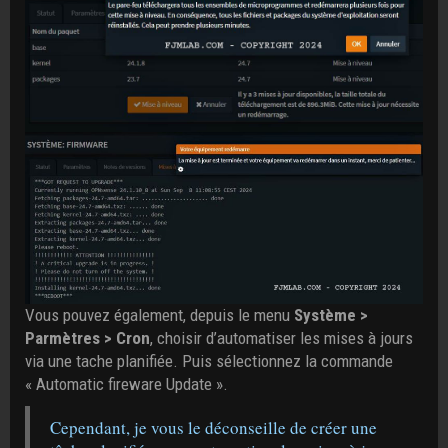
Vous pouvez également, depuis le menu
Système >
Parmètres > Cron
, choisir d’automatiser les mises à jours
via une tache planifiée. Puis sélectionnez la commande
« Automatic fireware Update ».
Cependant, je vous le déconseille de créer une