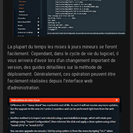
La plupart du temps les mises à jours mineurs se feront
facilement. Cependant, dans le cycle de vie du logiciel, il
vous arrivera d’avoir lors d’un changement important de
version, des guides détaillées sur la méthode de
déploiement. Généralement, ces opération peuvent être
facilement réalisées depuis l’interface web
d’administration.