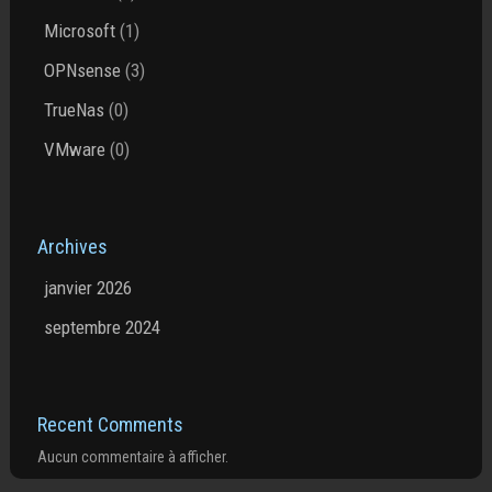
Microsoft
(1)
OPNsense
(3)
TrueNas
(0)
VMware
(0)
Archives
janvier 2026
septembre 2024
Recent Comments
Aucun commentaire à afficher.