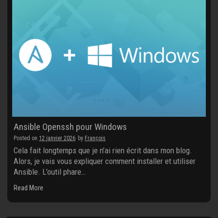
Ansible Openssh pour Windows
Posted on
12 janvier 2026
by
François
Cela fait longtemps que je n’ai rien écrit dans mon blog.
Alors, je vais vous expliquer comment installer et utiliser
Ansible. L’outil phare…
Read More