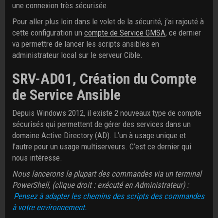
une connexion très sécurisée.
Pour aller plus loin dans le volet de la sécurité, j’ai rajouté à
cette configuration un
compte de Service GMSA
, ce dernier
va permettre de lancer les scripts ansibles en
administrateur local sur le serveur Cible.
SRV-AD01, Création du Compte
de Service Ansible
Depuis Windows 2012, il existe 2 nouveaux type de compte
sécurisés qui permettent de gérer des services dans un
domaine Active Directory (AD). L’un à usage unique et
l’autre pour un usage multiserveurs. C’est ce dernier qui
nous intéresse.
Nous lancerons la plupart des commandes via un terminal
PowerShell, (clique droit : exécuté en Administrateur) :
Pensez à adapter les chemins des scripts des commandes
à votre environnement.