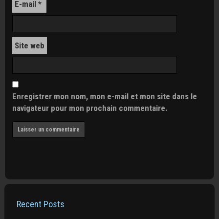
E-mail
*
Site web
Enregistrer mon nom, mon e-mail et mon site dans le
navigateur pour mon prochain commentaire.
Recent Posts