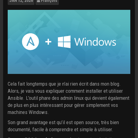
JAN
12, 2026
François
Cela fait longtemps que je n’ai rien écrit dans mon blog.
Alors, je vais vous expliquer comment installer et utiliser
Ansible. L’outil phare des admin linux qui devient également
de plus en plus intéressant pour gérer simplement vos
machines Windows.
Son grand avantage est qu’il est open source, très bien
documenté, facile à comprendre et simple à utiliser.