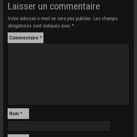
Laisser un commentaire
Votre adresse e-mail ne sera pas publiée.
Les champs
obligatoires sont indiqués avec
*
Commentaire
*
Nom
*