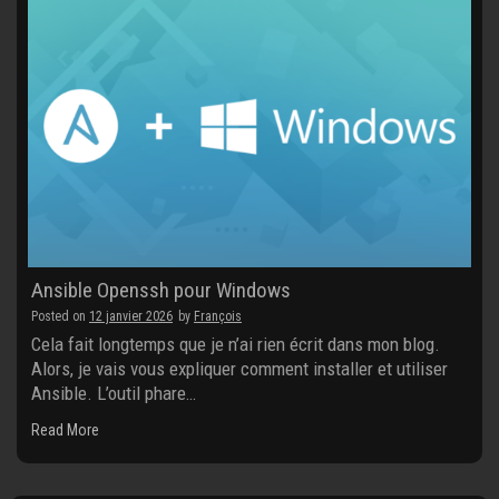
Ansible Openssh pour Windows
Posted on
12 janvier 2026
by
François
Cela fait longtemps que je n’ai rien écrit dans mon blog.
Alors, je vais vous expliquer comment installer et utiliser
Ansible. L’outil phare…
Read More