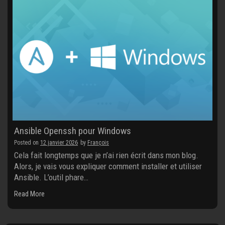
Ansible Openssh pour Windows
Posted on
12 janvier 2026
by
François
Cela fait longtemps que je n’ai rien écrit dans mon blog.
Alors, je vais vous expliquer comment installer et utiliser
Ansible. L’outil phare…
Read More