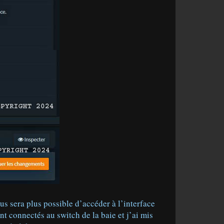
us sera plus possible d’accéder à l’interface
t connectés au switch de la baie et j’ai mis