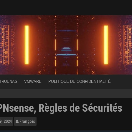
TRUENAS
VMWARE
POLITIQUE DE CONFIDENTIALITÉ
Nsense, Règles de Sécurités
9, 2024
François