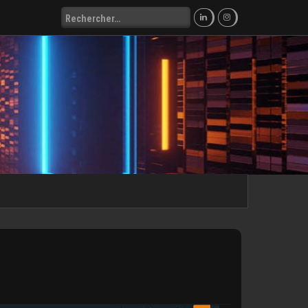
Rechercher :