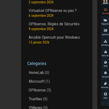
2 septembre 2024
Virtualisé OPNsense ou pas ?
6 septembre 2024
OPNsense, Règles de Sécurités
9 septembre 2024
Ansible Openssh pour Windows
12 janvier 2026
Categories
HomeLab
(0)
Microsoft
(1)
OPNsense
(3)
TrueNas
(0)
VMware
(0)