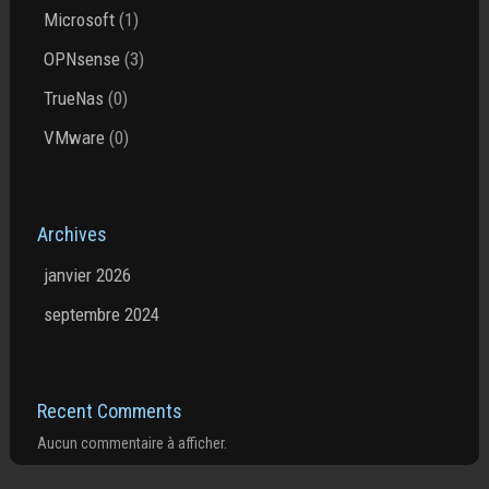
Microsoft
(1)
OPNsense
(3)
TrueNas
(0)
VMware
(0)
Archives
janvier 2026
septembre 2024
Recent Comments
Aucun commentaire à afficher.