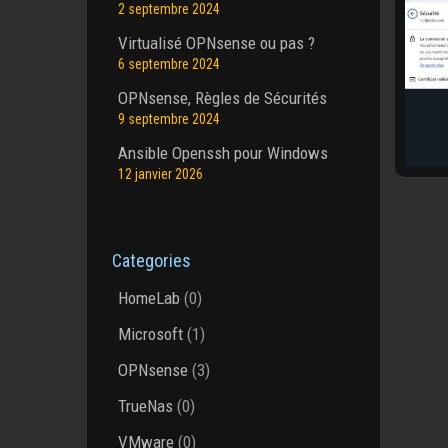
2 septembre 2024
Virtualisé OPNsense ou pas ?
6 septembre 2024
OPNsense, Règles de Sécurités
9 septembre 2024
Ansible Openssh pour Windows
12 janvier 2026
Categories
HomeLab
(0)
Microsoft
(1)
OPNsense
(3)
TrueNas
(0)
VMware
(0)