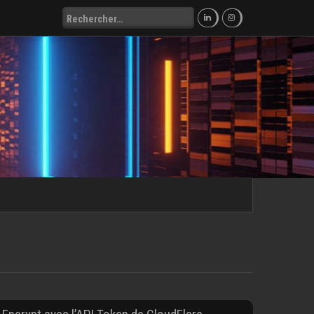
Rechercher :