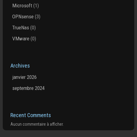
Microsoft
(1)
OPNsense
(3)
TrueNas
(0)
VMware
(0)
Archives
janvier 2026
septembre 2024
Recent Comments
Aucun commentaire à afficher.