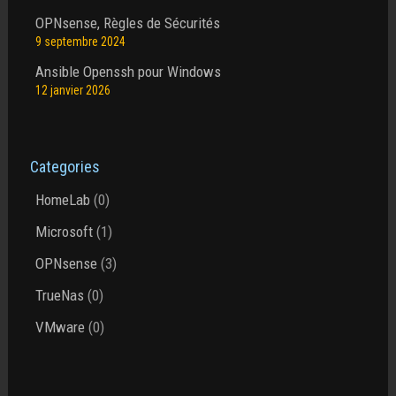
OPNsense, Règles de Sécurités
9 septembre 2024
Ansible Openssh pour Windows
12 janvier 2026
Categories
HomeLab
(0)
Microsoft
(1)
OPNsense
(3)
TrueNas
(0)
VMware
(0)