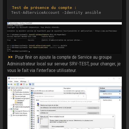
Test de présence du compte :
Test-AdServiceAccount -Identity ansible
>>
Pour finir on ajoute la compte de Service au groupe
Administrateur local sur serveur SRV-TEST, pour changer, je
vous le fait via l’interface utilisateur.