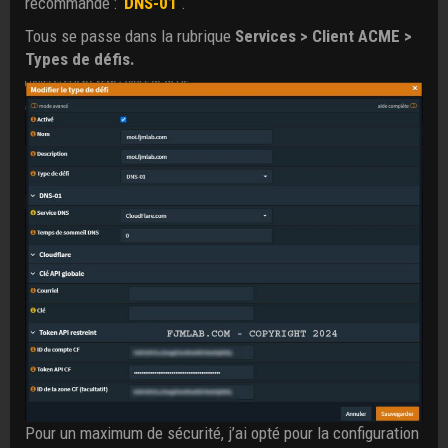
recommandé :
DNS-01
.
Tous se passe dans la rubrique
Services > Client ACME >
Types de défis.
Pour un maximum de sécurité, j’ai opté pour la configuration