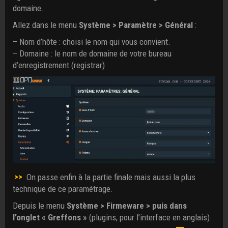
domaine.
Allez dans le menu
Système > Paramètre > Général
:
– Nom d’hôte : choisi le nom qui vous convient.
– Domaine : le nom de domaine de votre bureau
d’enregistrement (registrar)
>>
On passe enfin à la partie finale mais aussi la plus
technique de ce paramétrage.
Depuis le menu
Système > Firmeware > puis dans
l’onglet « Greffons »
(plugins, pour l’interface en anglais).