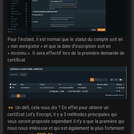
Pour l’instant, il est normal que le statut du compte soit en
« non enregistré » et que la date d’inscription soit en
« inconnu ». Il sera effectif lors de la première demande de
certificat.
>>
Un défi, cela vous dis ? En effet pour obtenir un
certifcat Let’s Encrypt, il y a 3 méthodes principales qui
vous seront proposée cependant il n’y a que la première qui
nous nous intéresse et qui est également le plus fortement