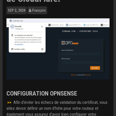
SEP
2, 2024
François
CONFIGURATION OPNSENSE
>>
Afin d’éviter les échecs de validation du certificat, vous
allez devoir définir un nom d’hôte pour votre routeur et
également vous assurez d’avoir bien configurer votre