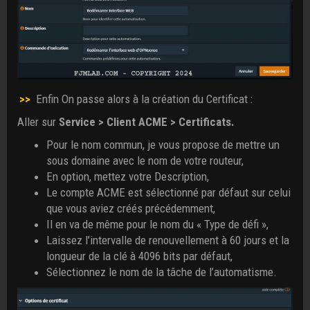
>>
Enfin On passe alors à la création du Certificat :
Aller sur
Service > Client ACME > Certificats.
Pour le nom commun, je vous propose de mettre un
sous domaine avec le nom de votre routeur,
En option, mettez votre Description,
Le compte ACME est sélectionné par défaut sur celui
que vous aviez créés précédemment,
Il en va de même pour le nom du « Type de défi »,
Laissez l’intervalle de renouvellement à 60 jours et la
longueur de la clé à 4096 bits par défaut,
Sélectionnez le nom de la tâche de l’automatisme.