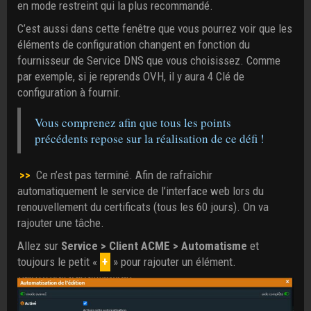
en mode restreint qui la plus recommandé.
C’est aussi dans cette fenêtre que vous pourrez voir que les
éléments de configuration changent en fonction du
fournisseur de Service DNS que vous choisissez. Comme
par exemple, si je reprends OVH, il y aura 4 Clé de
configuration à fournir.
Vous comprenez afin que tous les points
précédents repose sur la réalisation de ce défi !
>>
Ce n’est pas terminé. Afin de rafraîchir
automatiquement le service de l’interface web lors du
renouvellement du certificats (tous les 60 jours). On va
rajouter une tâche.
Allez sur
Service > Client ACME > Automatisme
et
toujours le petit «
+
» pour rajouter un élément.