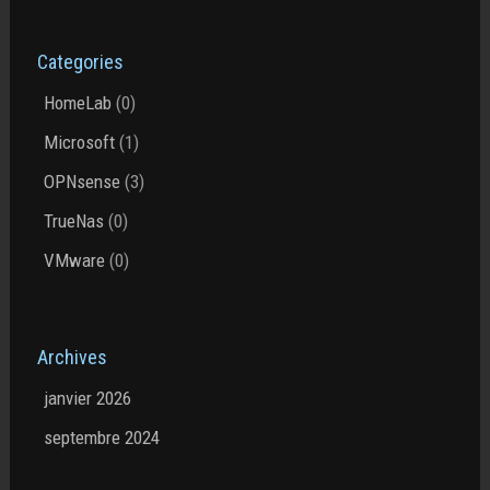
Categories
HomeLab
(0)
Microsoft
(1)
OPNsense
(3)
TrueNas
(0)
VMware
(0)
Archives
janvier 2026
septembre 2024