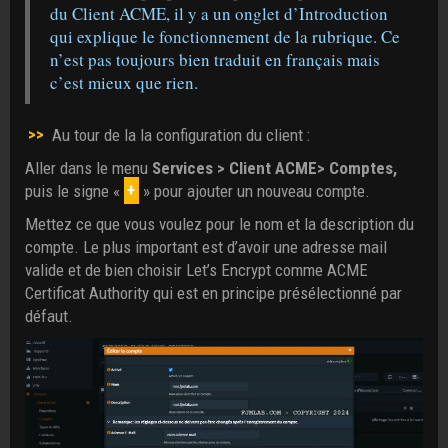
du Client ACME, il y a un onglet d’Introduction
qui explique le fonctionnement de la rubrique. Ce
n’est pas toujours bien traduit en français mais
c’est mieux que rien.
>>
Au tour de la la configuration du client :
Aller dans le menu
Services > Client ACME> Comptes,
puis le signe «
+
» pour ajouter un nouveau compte.
Mettez ce que vous voulez pour le nom et la description du
compte. Le plus important est d’avoir une adresse mail
valide et de bien choisir Let’s Encrypt comme ACME
Certificat Authority qui est en principe présélectionné par
défaut.