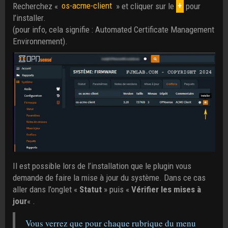
Recherchez «
os-acme-client
» et cliquer sur le
+
pour
l’installer.
(pour info, cela signifie : Automated Certificate Management
Environnement).
Il est possible lors de l’installation que le plugin vous
demande de faire la mise à jour du système. Dans ce cas
aller dans l’onglet «
Statut
» puis «
Vérifier les mises à
jour
« .
Vous verrez que pour chaque rubrique du menu